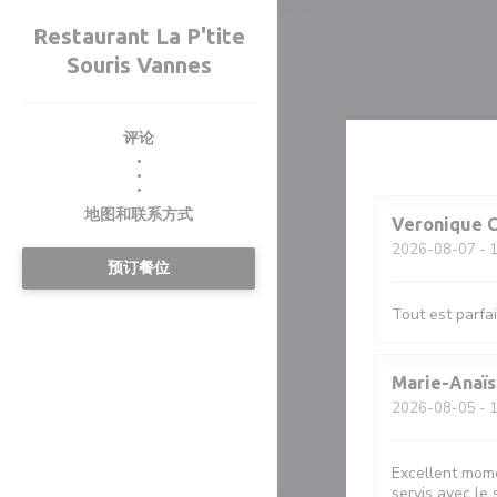
Cookie管理面板
Restaurant La P'tite
Souris Vannes
评论
((在新窗口中打开))
((在新窗口中打开))
地图和联系方式
Veronique
2026-08-07
- 
预订餐位
Tout est parfai
Marie-Anaïs
2026-08-05
- 
Excellent mome
servis avec le 